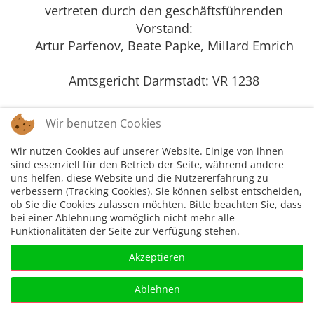
vertreten durch den geschäftsführenden
Vorstand:
Artur Parfenov, Beate Papke, Millard Emrich
Amtsgericht Darmstadt: VR 1238
Wir benutzen Cookies
Wir nutzen Cookies auf unserer Website. Einige von ihnen
sind essenziell für den Betrieb der Seite, während andere
uns helfen, diese Website und die Nutzererfahrung zu
Impressum
Disclaimer
Datenschutzer
verbessern (Tracking Cookies). Sie können selbst entscheiden,
klärung
ob Sie die Cookies zulassen möchten. Bitte beachten Sie, dass
bei einer Ablehnung womöglich nicht mehr alle
Funktionalitäten der Seite zur Verfügung stehen.
Akzeptieren
Ablehnen