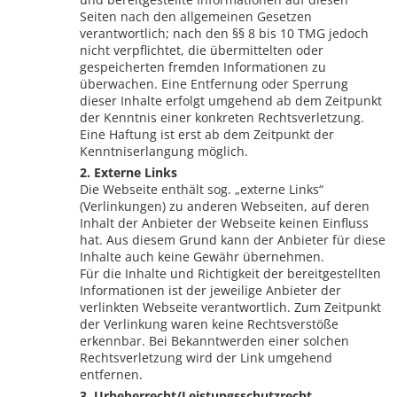
Seiten nach den allgemeinen Gesetzen
verantwortlich; nach den §§ 8 bis 10 TMG jedoch
nicht verpflichtet, die übermittelten oder
gespeicherten fremden Informationen zu
überwachen. Eine Entfernung oder Sperrung
dieser Inhalte erfolgt umgehend ab dem Zeitpunkt
der Kenntnis einer konkreten Rechtsverletzung.
Eine Haftung ist erst ab dem Zeitpunkt der
Kenntniserlangung möglich.
2. Externe Links
Die Webseite enthält sog. „externe Links“
(Verlinkungen) zu anderen Webseiten, auf deren
Inhalt der Anbieter der Webseite keinen Einfluss
hat. Aus diesem Grund kann der Anbieter für diese
Inhalte auch keine Gewähr übernehmen.
Für die Inhalte und Richtigkeit der bereitgestellten
Informationen ist der jeweilige Anbieter der
verlinkten Webseite verantwortlich. Zum Zeitpunkt
der Verlinkung waren keine Rechtsverstöße
erkennbar. Bei Bekanntwerden einer solchen
Rechtsverletzung wird der Link umgehend
entfernen.
3. Urheberrecht/Leistungsschutzrecht