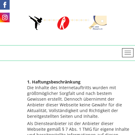
1. Haftungsbeschränkung
Die Inhalte des Internetauftritts wurden mit
größtmöglicher Sorgfalt und nach bestem
Gewissen erstellt. Dennoch übernimmt der
Anbieter dieser Webseite keine Gewähr für die
Aktualität, Vollständigkeit und Richtigkeit der
bereitgestellten Seiten und Inhalte.
Als Diensteanbieter ist der Anbieter dieser
Webseite gemäß § 7 Abs. 1 TMG für eigene Inhalte
und bereitgestellte Informationen auf diesen