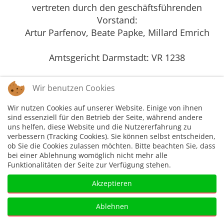
vertreten durch den geschäftsführenden
Vorstand:
Artur Parfenov, Beate Papke, Millard Emrich
Amtsgericht Darmstadt: VR 1238
Wir benutzen Cookies
Wir nutzen Cookies auf unserer Website. Einige von ihnen
sind essenziell für den Betrieb der Seite, während andere
uns helfen, diese Website und die Nutzererfahrung zu
Impressum
Disclaimer
Datenschutzer
verbessern (Tracking Cookies). Sie können selbst entscheiden,
klärung
ob Sie die Cookies zulassen möchten. Bitte beachten Sie, dass
bei einer Ablehnung womöglich nicht mehr alle
Funktionalitäten der Seite zur Verfügung stehen.
Akzeptieren
Ablehnen