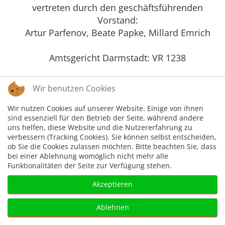
vertreten durch den geschäftsführenden
Vorstand:
Artur Parfenov, Beate Papke, Millard Emrich
Amtsgericht Darmstadt: VR 1238
Wir benutzen Cookies
Wir nutzen Cookies auf unserer Website. Einige von ihnen
sind essenziell für den Betrieb der Seite, während andere
uns helfen, diese Website und die Nutzererfahrung zu
Impressum
Disclaimer
Datenschutzer
verbessern (Tracking Cookies). Sie können selbst entscheiden,
klärung
ob Sie die Cookies zulassen möchten. Bitte beachten Sie, dass
bei einer Ablehnung womöglich nicht mehr alle
Funktionalitäten der Seite zur Verfügung stehen.
Akzeptieren
Ablehnen